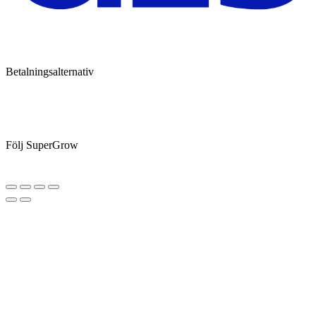
Betalningsalternativ
Följ SuperGrow