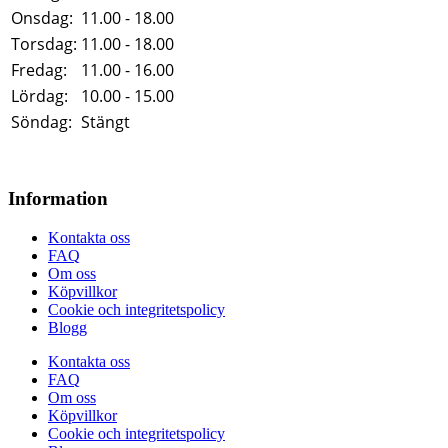
Onsdag:
11.00 - 18.00
Torsdag:
11.00 - 18.00
Fredag:
11.00 - 16.00
Lördag:
10.00 - 15.00
Söndag:
Stängt
Information
Kontakta oss
FAQ
Om oss
Köpvillkor
Cookie och integritetspolicy
Blogg
Kontakta oss
FAQ
Om oss
Köpvillkor
Cookie och integritetspolicy