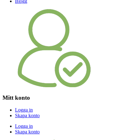
Blogg
Mitt konto
Logga in
Skapa konto
Logga in
Skapa konto