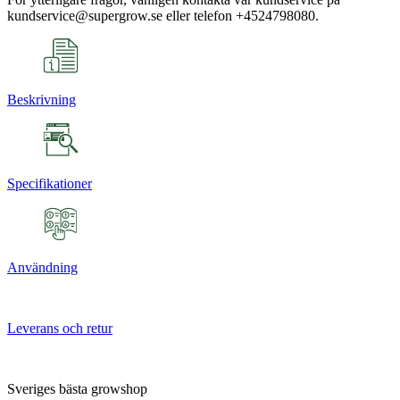
kundservice@supergrow.se eller telefon +4524798080.
Beskrivning
Specifikationer
Användning
Leverans och retur
Sveriges bästa growshop