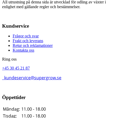
All utrustning på denna sida är utvecklad för odling av växter i
enlighet med gällande regler och bestämmelser.
Kundservice
Frågor och svar
Frakt och leverans
Retur och reklamationer
Kontakta oss
Ring oss
+45 30 45 21 87
kundeservice@supergrow.se
Öppettider
Måndag:
11.00 - 18.00
Tisdag:
11.00 - 18.00