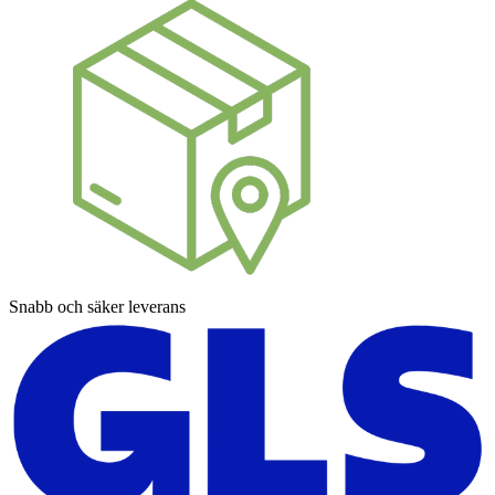
Snabb och säker leverans